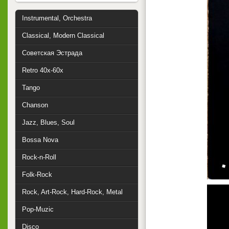
Instrumental, Orchestra
Classical, Modern Classical
Советская Эстрада
Retro 40x-60x
Tango
Chanson
Jazz, Blues, Soul
Bossa Nova
Rock-n-Roll
Folk-Rock
Rock, Art-Rock, Hard-Rock, Metal
Pop-Muzic
Disco