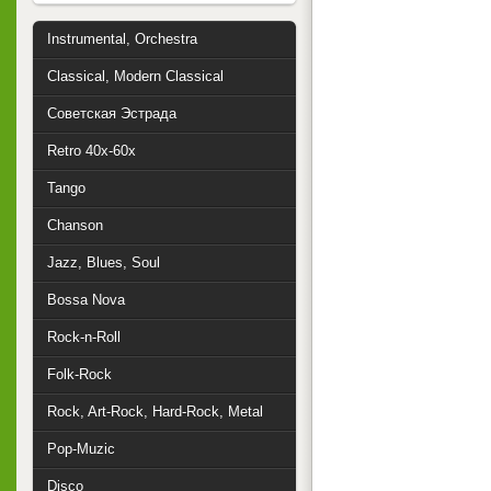
Instrumental, Orchestra
Classical, Modern Classical
Советская Эстрада
Retro 40x-60x
Tango
Chanson
Jazz, Blues, Soul
Bossa Nova
Rock-n-Roll
Folk-Rock
Rock, Art-Rock, Hard-Rock, Metal
Pop-Muzic
Disco