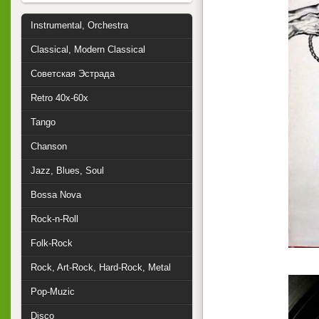
Instrumental, Orchestra
Classical, Modern Classical
Советская Эстрада
Retro 40x-60x
Tango
Chanson
Jazz, Blues, Soul
Bossa Nova
Rock-n-Roll
Folk-Rock
Rock, Art-Rock, Hard-Rock, Metal
Pop-Muzic
Disco