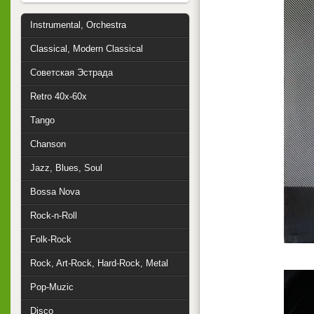
Instrumental, Orchestra
Classical, Modern Classical
Советская Эстрада
Retro 40x-60x
Tango
Chanson
Jazz, Blues, Soul
Bossa Nova
Rock-n-Roll
Folk-Rock
Rock, Art-Rock, Hard-Rock, Metal
Pop-Muzic
Disco