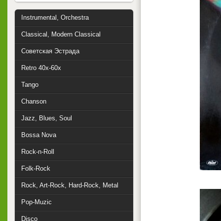
Instrumental, Orchestra
Classical, Modern Classical
Советская Эстрада
Retro 40x-60x
Tango
Chanson
Jazz, Blues, Soul
Bossa Nova
Rock-n-Roll
Folk-Rock
Rock, Art-Rock, Hard-Rock, Metal
Pop-Muzic
Disco