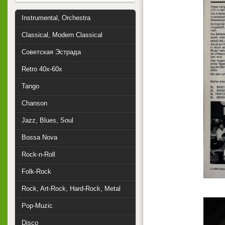
Instrumental, Orchestra
Classical, Modern Classical
Советская Эстрада
Retro 40x-60x
Tango
Chanson
Jazz, Blues, Soul
Bossa Nova
Rock-n-Roll
Folk-Rock
Rock, Art-Rock, Hard-Rock, Metal
Pop-Muzic
Disco