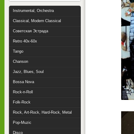
Instrumental, Orchestra
Classical, Modern Classical
Советская Эстрада
Retro 40x-60x
Tango
Chanson
Jazz, Blues, Soul
Bossa Nova
Rock-n-Roll
Folk-Rock
Rock, Art-Rock, Hard-Rock, Metal
Pop-Muzic
Disco