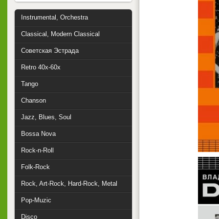
Instrumental, Orchestra
Classical, Modern Classical
Советская Эстрада
Retro 40x-60x
Tango
Chanson
Jazz, Blues, Soul
Bossa Nova
Rock-n-Roll
Folk-Rock
Rock, Art-Rock, Hard-Rock, Metal
Pop-Muzic
Disco