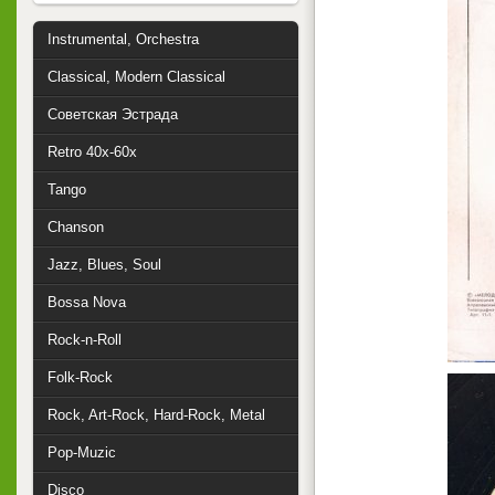
Instrumental, Orchestra
Classical, Modern Classical
Советская Эстрада
Retro 40x-60x
Tango
Chanson
Jazz, Blues, Soul
Bossa Nova
Rock-n-Roll
Folk-Rock
Rock, Art-Rock, Hard-Rock, Metal
Pop-Muzic
Disco