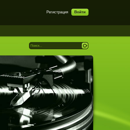
Регистрация
Войти