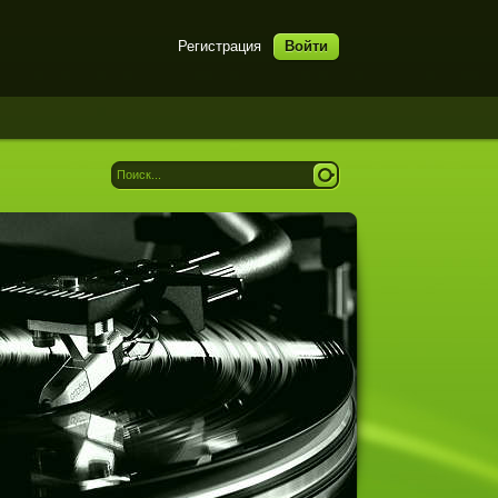
Регистрация
Войти