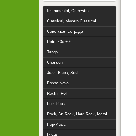
Instrumental, Orchestra
Classical, Modern Classical
Советская Эстрада
Retro 40x-60x
Tango
Chanson
Jazz, Blues, Soul
Bossa Nova
Rock-n-Roll
Folk-Rock
Rock, Art-Rock, Hard-Rock, Metal
Pop-Muzic
Disco