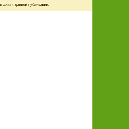
нтарии к данной публикации.