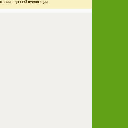
нтарии к данной публикации.