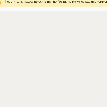
Посетители, находящиеся в группе
Гости
, не могут оставлять комме