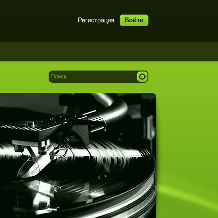
Регистрация
Войти