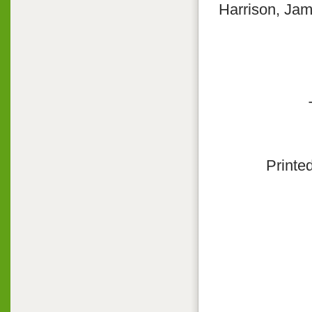
Harrison, Jam
Print