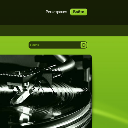
Регистрация
Войти