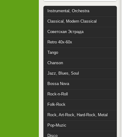
Instrumental, Orchestra
Classical, Modern Classical
Советская Эстрада
Retro 40x-60x
Tango
Chanson
Jazz, Blues, Soul
Bossa Nova
Rock-n-Roll
Folk-Rock
Rock, Art-Rock, Hard-Rock, Metal
Pop-Muzic
Disco