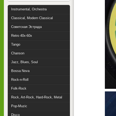
Instrumental, Orchestra
Classical, Modern Classical
Советская Эстрада
Retro 40x-60x
Tango
Chanson
Jazz, Blues, Soul
Bossa Nova
Rock-n-Roll
Folk-Rock
Rock, Art-Rock, Hard-Rock, Metal
Pop-Muzic
Disco