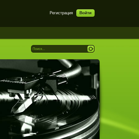
Регистрация
Войти