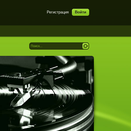
Регистрация
Войти