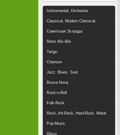
Instrumental, Orchestra
Classical, Modern Classical
Советская Эстрада
Retro 40x-60x
Tango
Chanson
Jazz, Blues, Soul
Bossa Nova
Rock-n-Roll
Folk-Rock
Rock, Art-Rock, Hard-Rock, Metal
Pop-Muzic
Disco