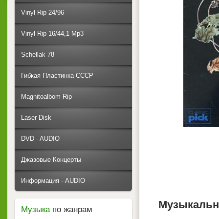
Vinyl Rip 24/96
Vinyl Rip 16/44,1 Mp3
Schellak 78
Гибкая Пластинка СССР
Magnitoalbom Rip
Laser Disk
DVD - AUDIO
Джазовые Концерты
Информация - AUDIO
Музыкальн
Музыка
по жанрам