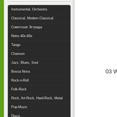
Instrumental, Orchestra
Classical, Modern Classical
Советская Эстрада
Retro 40x-60x
Tango
Chanson
Jazz, Blues, Soul
03 W
Bossa Nova
Rock-n-Roll
Folk-Rock
Rock, Art-Rock, Hard-Rock, Metal
Pop-Muzic
Disco