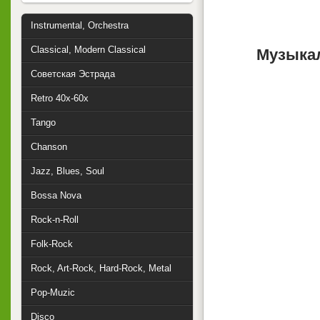
Instrumental, Orchestra
Classical, Modern Classical
Музыкал
Советская Эстрада
Retro 40x-60x
Tango
Chanson
Jazz, Blues, Soul
Bossa Nova
Rock-n-Roll
Folk-Rock
Rock, Art-Rock, Hard-Rock, Metal
Pop-Muzic
Disco