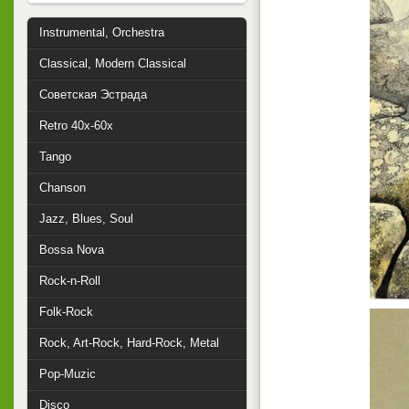
Instrumental, Orchestra
Classical, Modern Classical
Советская Эстрада
Retro 40x-60x
Tango
Chanson
Jazz, Blues, Soul
Bossa Nova
Rock-n-Roll
Folk-Rock
Rock, Art-Rock, Hard-Rock, Metal
Pop-Muzic
Disco