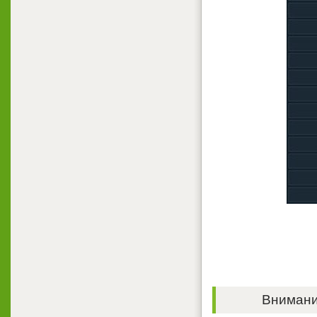
Внимание