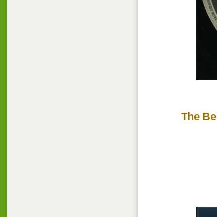
The Bes