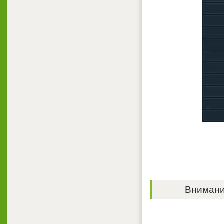
Внимание