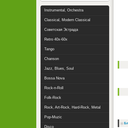
Instrumental, Orchestra
Classical, Modern Classical
Советская Эстрада
Retro 40x-60x
Tango
Chanson
Jazz, Blues, Soul
Bossa Nova
Rock-n-Roll
Folk-Rock
Rock, Art-Rock, Hard-Rock, Metal
Pop-Muzic
Бл
Disco