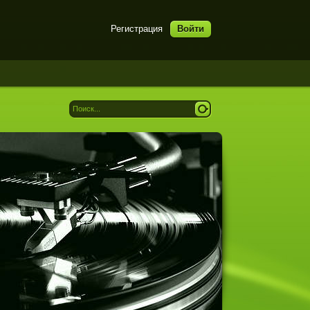
Регистрация
Войти