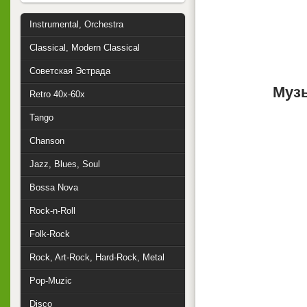
Instrumental, Orchestra
Classical, Modern Classical
Советская Эстрада
Музы
Retro 40x-60x
Tango
Chanson
Jazz, Blues, Soul
Bossa Nova
Rock-n-Roll
Folk-Rock
Rock, Art-Rock, Hard-Rock, Metal
Pop-Muzic
Disco