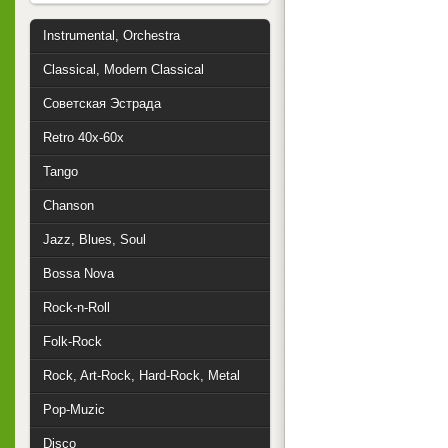
Instrumental, Orchestra
Classical, Modern Classical
Советская Эстрада
Retro 40x-60x
Tango
Chanson
Jazz, Blues, Soul
Bossa Nova
Rock-n-Roll
Folk-Rock
Rock, Art-Rock, Hard-Rock, Metal
Pop-Muzic
Disco