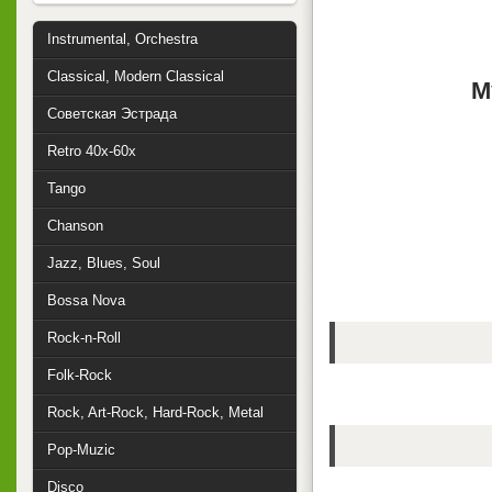
Instrumental, Orchestra
Classical, Modern Classical
М
Советская Эстрада
Retro 40x-60x
Tango
Chanson
Jazz, Blues, Soul
Bossa Nova
Rock-n-Roll
Folk-Rock
Rock, Art-Rock, Hard-Rock, Metal
Pop-Muzic
Disco