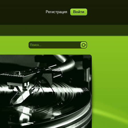
Регистрация
Войти