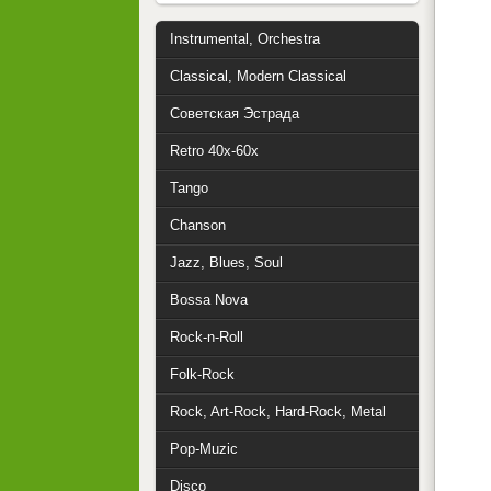
Instrumental, Orchestra
Classical, Modern Classical
Советская Эстрада
Retro 40x-60x
Tango
Chanson
Jazz, Blues, Soul
Bossa Nova
Rock-n-Roll
Folk-Rock
Rock, Art-Rock, Hard-Rock, Metal
Pop-Muzic
Disco