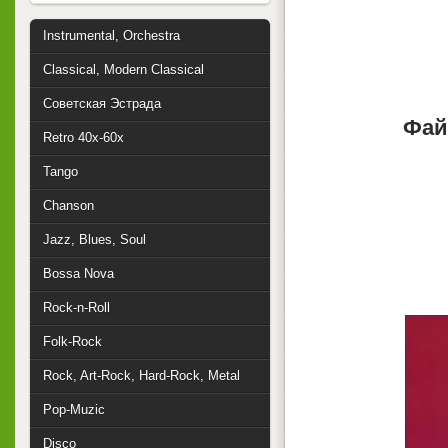
Instrumental, Orchestra
Classical, Modern Classical
Советская Эстрада
Фай
Retro 40x-60x
Tango
Chanson
Jazz, Blues, Soul
Bossa Nova
Rock-n-Roll
Folk-Rock
Rock, Art-Rock, Hard-Rock, Metal
Pop-Muzic
Disco