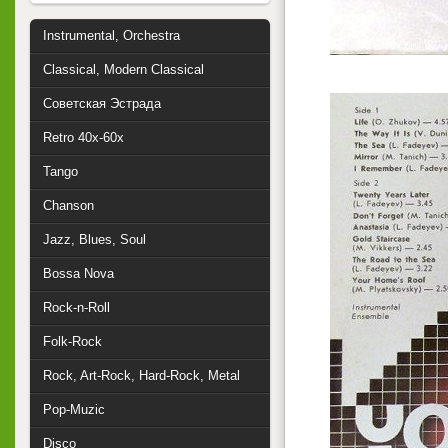
Instrumental, Orchestra
Classical, Modern Classical
Советская Эстрада
Retro 40x-60x
Tango
Chanson
Jazz, Blues, Soul
Bossa Nova
Rock-n-Roll
Folk-Rock
Rock, Art-Rock, Hard-Rock, Metal
Pop-Muzic
Disco