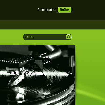
Регистрация
Войти