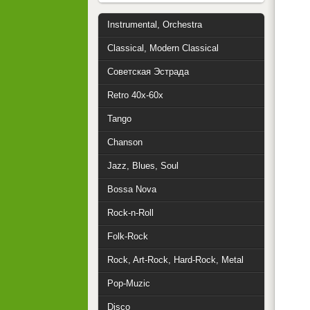
Instrumental, Orchestra
Classical, Modern Classical
Советская Эстрада
Retro 40x-60x
Tango
Chanson
Jazz, Blues, Soul
Bossa Nova
Rock-n-Roll
Folk-Rock
Rock, Art-Rock, Hard-Rock, Metal
Pop-Muzic
Disco