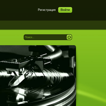
Регистрация
Войти