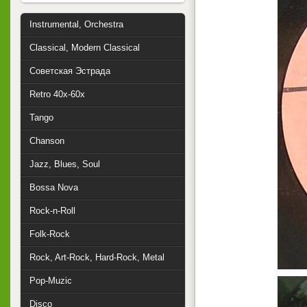
Instrumental, Orchestra
Classical, Modern Classical
Советская Эстрада
Retro 40x-60x
Tango
Chanson
Jazz, Blues, Soul
Bossa Nova
Rock-n-Roll
Folk-Rock
Rock, Art-Rock, Hard-Rock, Metal
Pop-Muzic
Disco