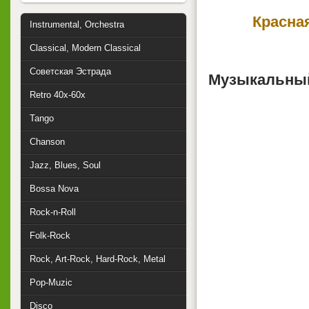
Красна
Instrumental, Orchestra
Classical, Modern Classical
Советская Эстрада
Музыкальный
Retro 40x-60x
Tango
Chanson
Jazz, Blues, Soul
Bossa Nova
Rock-n-Roll
Folk-Rock
Rock, Art-Rock, Hard-Rock, Metal
Pop-Muzic
Disco