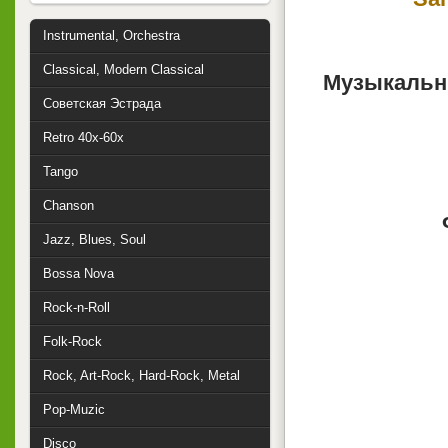
Instrumental, Orchestra
Classical, Modern Classical
Музыкальн
Советская Эстрада
Retro 40x-60x
Tango
Chanson
Jazz, Blues, Soul
Bossa Nova
Rock-n-Roll
Folk-Rock
Rock, Art-Rock, Hard-Rock, Metal
Pop-Muzic
Disco