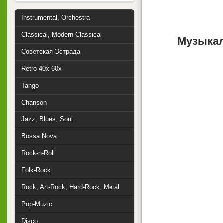
Instrumental, Orchestra
Classical, Modern Classical
Музыкал
Советская Эстрада
Retro 40x-60x
Tango
Chanson
Jazz, Blues, Soul
Bossa Nova
Rock-n-Roll
Folk-Rock
Rock, Art-Rock, Hard-Rock, Metal
Pop-Muzic
Disco