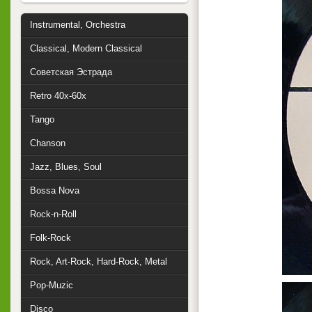
Instrumental, Orchestra
Classical, Modern Classical
Советская Эстрада
Retro 40x-60x
Tango
Chanson
Jazz, Blues, Soul
Bossa Nova
Rock-n-Roll
Folk-Rock
Rock, Art-Rock, Hard-Rock, Metal
Pop-Muzic
Disco