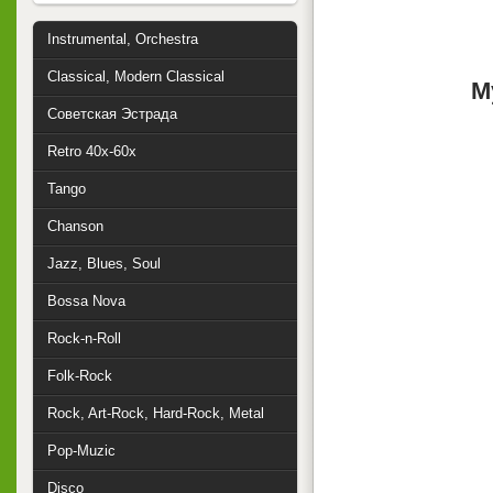
Instrumental, Orchestra
Classical, Modern Classical
М
Советская Эстрада
Retro 40x-60x
Tango
Chanson
Jazz, Blues, Soul
Bossa Nova
Rock-n-Roll
Folk-Rock
Rock, Art-Rock, Hard-Rock, Metal
Pop-Muzic
Disco