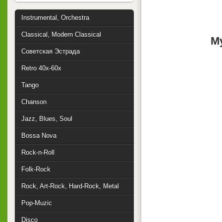
Instrumental, Orchestra
Classical, Modern Classical
М
Советская Эстрада
Retro 40x-60x
Tango
Chanson
Jazz, Blues, Soul
Bossa Nova
Rock-n-Roll
Folk-Rock
Rock, Art-Rock, Hard-Rock, Metal
Pop-Muzic
Disco