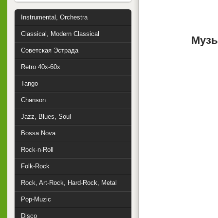
Instrumental, Orchestra
Classical, Modern Classical
Музы
Советская Эстрада
Retro 40x-60x
Tango
Chanson
Jazz, Blues, Soul
Bossa Nova
Rock-n-Roll
Folk-Rock
Rock, Art-Rock, Hard-Rock, Metal
Pop-Muzic
Disco