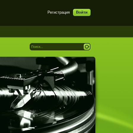
Регистрация
Войти