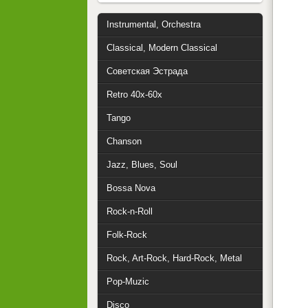
Instrumental, Orchestra
Classical, Modern Classical
Советская Эстрада
Retro 40x-60x
Tango
Chanson
Jazz, Blues, Soul
Bossa Nova
Rock-n-Roll
Folk-Rock
Rock, Art-Rock, Hard-Rock, Metal
Pop-Muzic
Disco