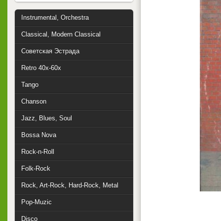
Instrumental, Orchestra
Classical, Modern Classical
Советская Эстрада
Retro 40x-60x
Tango
Chanson
Jazz, Blues, Soul
Bossa Nova
Rock-n-Roll
Folk-Rock
Rock, Art-Rock, Hard-Rock, Metal
Pop-Muzic
Disco