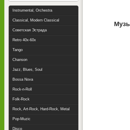
Instrumental, Orchestra
Classical, Modern Classical
Музы
Советская Эстрада
Retro 40x-60x
Tango
Chanson
Jazz, Blues, Soul
Bossa Nova
Rock-n-Roll
Folk-Rock
Rock, Art-Rock, Hard-Rock, Metal
Pop-Muzic
Disco