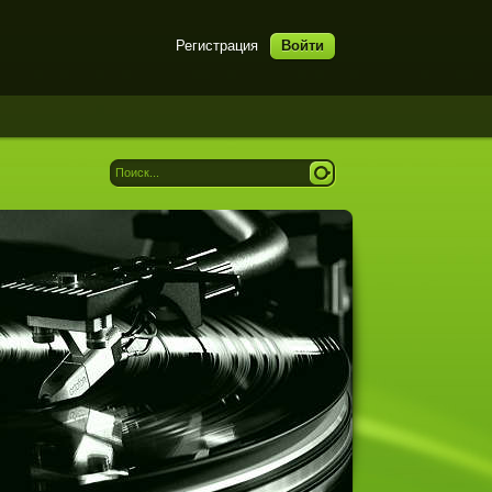
Регистрация
Войти