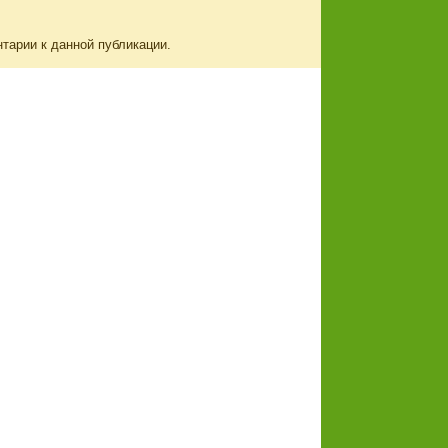
нтарии к данной публикации.