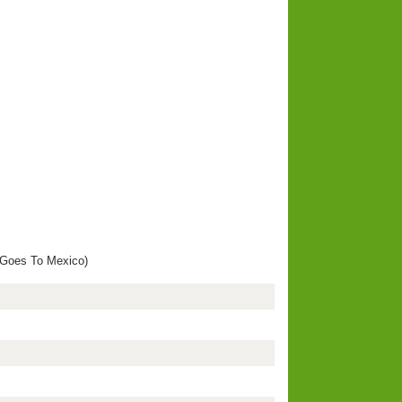
 Goes To Mexico)