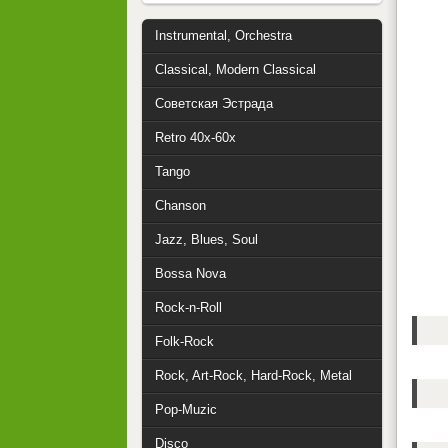
Instrumental, Orchestra
Classical, Modern Classical
Советская Эстрада
Retro 40x-60x
Tango
Chanson
Jazz, Blues, Soul
Bossa Nova
Rock-n-Roll
Folk-Rock
Rock, Art-Rock, Hard-Rock, Metal
Pop-Muzic
Disco