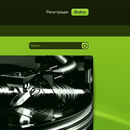
Регистрация
Войти