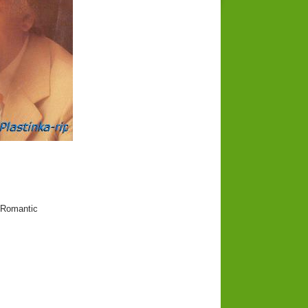
Romantic