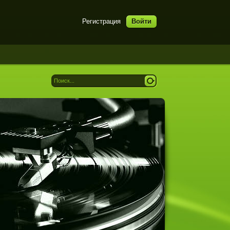
Регистрация
Войти