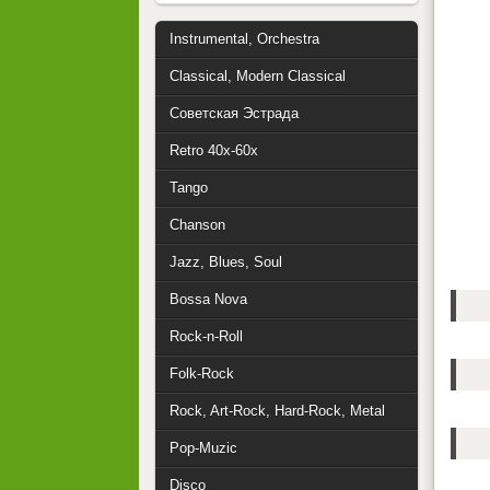
Instrumental, Orchestra
Classical, Modern Classical
Советская Эстрада
Retro 40x-60x
Tango
Chanson
Jazz, Blues, Soul
Bossa Nova
Rock-n-Roll
Folk-Rock
Rock, Art-Rock, Hard-Rock, Metal
Pop-Muzic
Disco