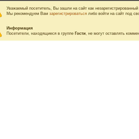
Уважаемый посетитель, Вы зашли на сайт как незарегистрированный
Мы рекомендуем Вам
зарегистрироваться
либо войти на сайт под св
Информация
Посетители, находящиеся в группе
Гости
, не могут оставлять комме