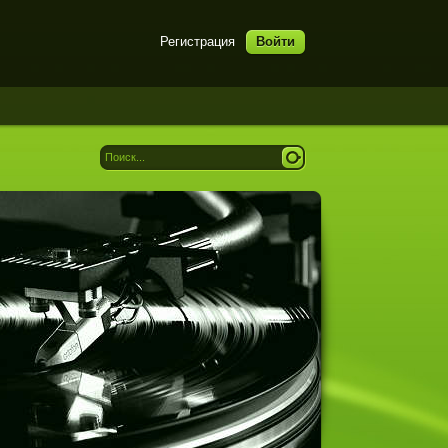
Регистрация
Войти