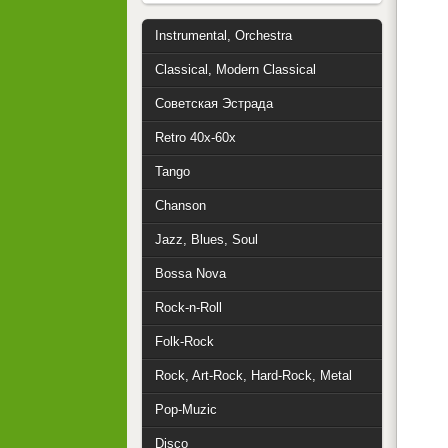
Instrumental, Orchestra
Classical, Modern Classical
Советская Эстрада
Retro 40x-60x
Tango
Chanson
Jazz, Blues, Soul
Bossa Nova
Rock-n-Roll
Folk-Rock
Rock, Art-Rock, Hard-Rock, Metal
Pop-Muzic
Disco