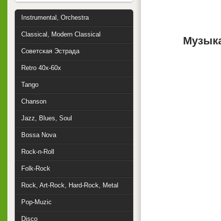
Instrumental, Orchestra
Classical, Modern Classical
Музыка
Советская Эстрада
Retro 40x-60x
Tango
Chanson
Jazz, Blues, Soul
Bossa Nova
Rock-n-Roll
Folk-Rock
Rock, Art-Rock, Hard-Rock, Metal
Pop-Muzic
Disco