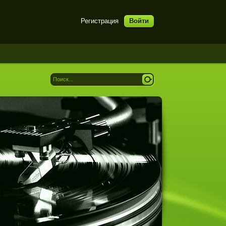
Регистрация
Войти