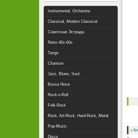
Instrumental, Orchestra
Classical, Modern Classical
Советская Эстрада
Retro 40x-60x
Tango
Chanson
Jazz, Blues, Soul
Bossa Nova
Rock-n-Roll
Folk-Rock
Rock, Art-Rock, Hard-Rock, Metal
Pop-Muzic
Бл
Disco