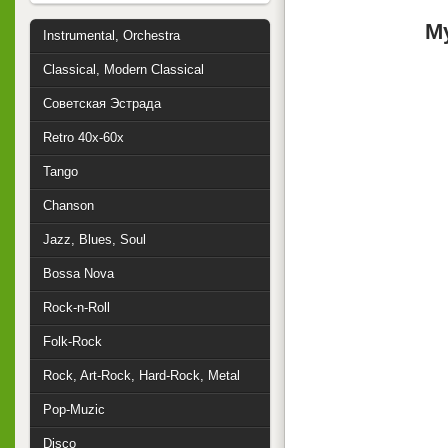
М
Instrumental, Orchestra
Classical, Modern Classical
Советская Эстрада
Retro 40x-60x
Tango
Chanson
Jazz, Blues, Soul
Bossa Nova
Rock-n-Roll
Folk-Rock
Rock, Art-Rock, Hard-Rock, Metal
Pop-Muzic
Disco