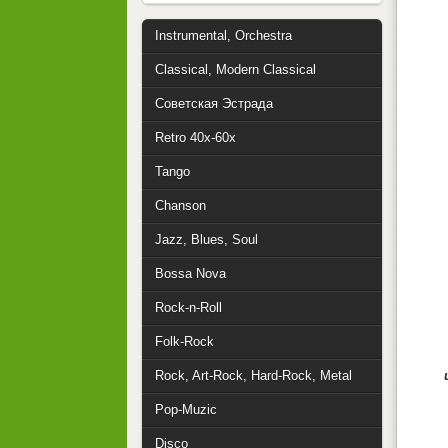
Instrumental, Orchestra
Classical, Modern Classical
Советская Эстрада
Retro 40x-60x
Tango
Chanson
Jazz, Blues, Soul
Bossa Nova
Rock-n-Roll
Folk-Rock
Rock, Art-Rock, Hard-Rock, Metal
Pop-Muzic
Disco