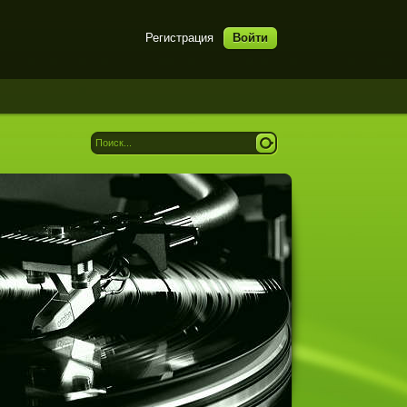
Регистрация
Войти